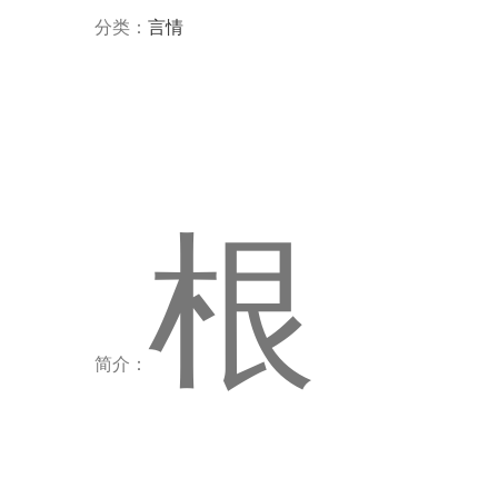
分类：
言情
根
简介：