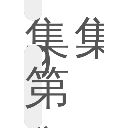
集
集
9
第