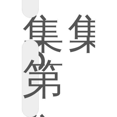
集
集
5
第