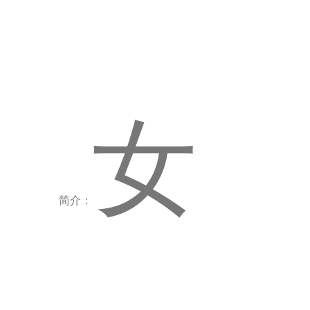
女
简介：