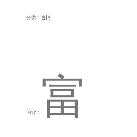
分类：
言情
富
简介：