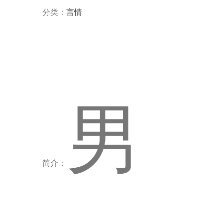
分类：
言情
男
简介：